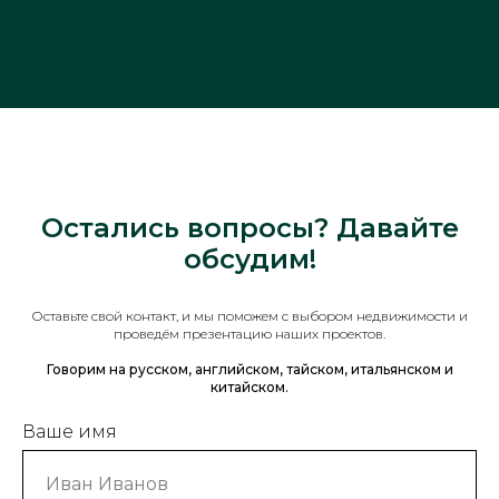
Остались вопросы? Давайте
обсудим!
Оставьте свой контакт, и мы поможем с выбором недвижимости и
проведём презентацию наших проектов.
Говорим на русском, английском, тайском, итальянском и
китайском.
Ваше имя