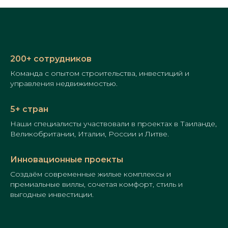
200+ сотрудников
Команда с опытом строительства, инвестиций и
управления недвижимостью.
5+ стран
Наши специалисты участвовали в проектах в Таиланде,
Великобритании, Италии, России и Литве.
Инновационные проекты
Создаём современные жилые комплексы и
премиальные виллы, сочетая комфорт, стиль и
выгодные инвестиции.