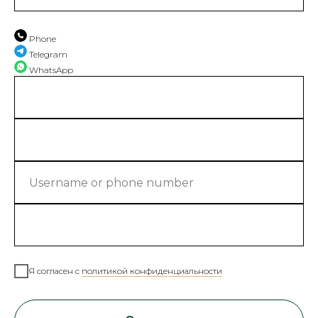
Phone
Telegram
WhatsApp
Я согласен с
политикой конфиденциальности