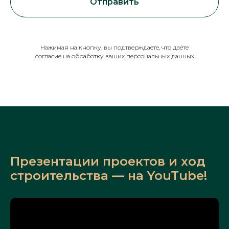
Отправить
Нажимая на кнопку, вы подтверждаете, что даёте
согласие на обработку ваших персональных данных
Презентации проектов и ход
строительства — на YouTube!