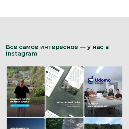
Всё самое интересное — у нас в
Instagram