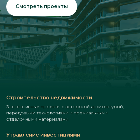
Смотреть проекты
Строительство недвижимости
Эксклюзивные проекты с авторской архитектурой,
передовыми технологиями и премиальными
отделочными материалами.
Управление инвестициями