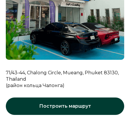
71/43-44, Chalong Circle, Mueang, Phuket 83130,
Thailand
(район кольца Чалонга)
Построить маршрут