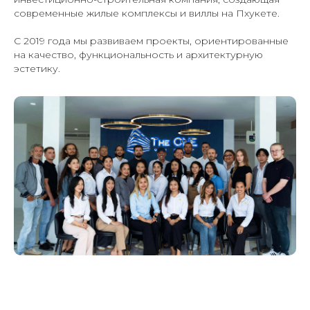
современные жилые комплексы и виллы на Пхукете.
С 2019 года мы развиваем проекты, ориентированные
на качество, функциональность и архитектурную
эстетику.