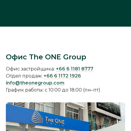
Офис The ONE Group
Офис застройщика:
+66 6 1181 8777
Отдел продаж:
+66 6 1172 1926
info@theonegroup.com
График работы: с 10:00 до 18:00 (пн–пт)