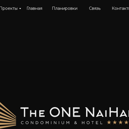
Проекты
Главная
Планировки
Связь
Контакт