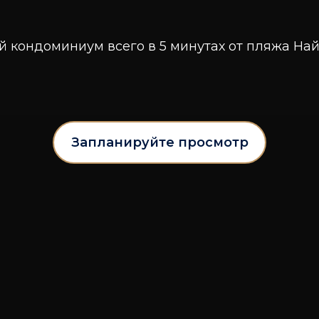
й кондоминиум всего в 5 минутах от пляжа На
Запланируйте просмотр